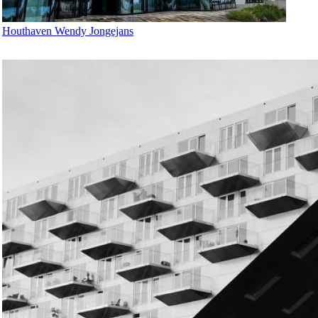
Houthaven Wendy Jongejans