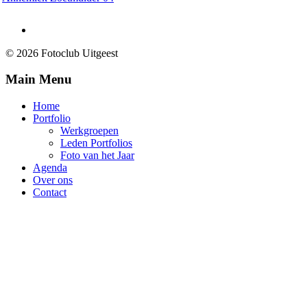
© 2026 Fotoclub Uitgeest
Main Menu
Home
Portfolio
Werkgroepen
Leden Portfolios
Foto van het Jaar
Agenda
Over ons
Contact