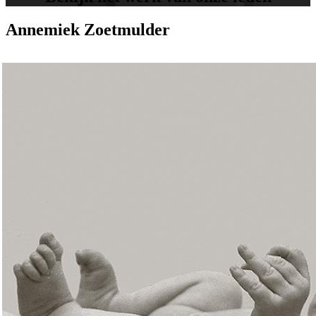
Annemiek Zoetmulder