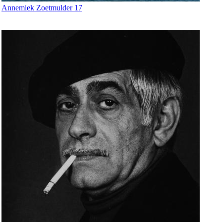
Annemiek Zoetmulder 17