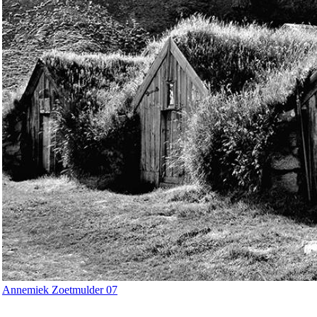
Annemiek Zoetmulder 07