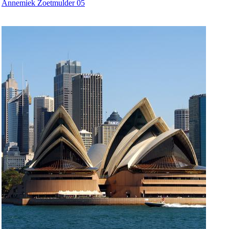
Annemiek Zoetmulder 05