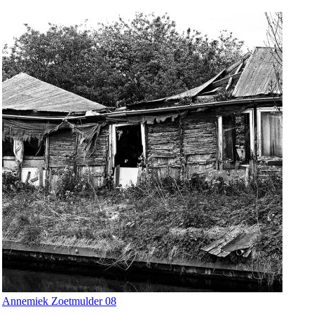
Annemiek Zoetmulder 08