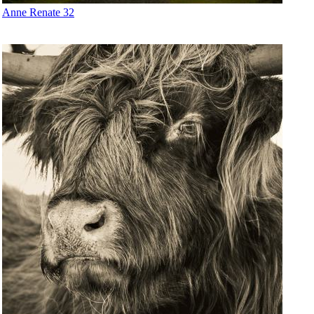
Anne Renate 32