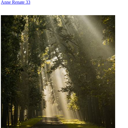
Anne Renate 33