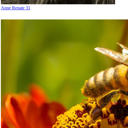
Anne Renate 31