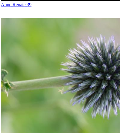
Anne Renate 39