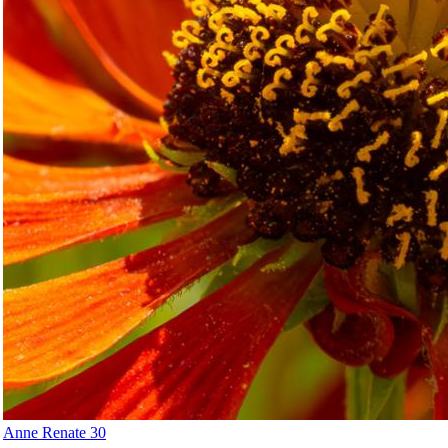
Anne Renate 30