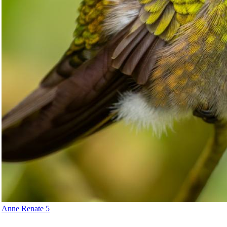
Anne Renate 5