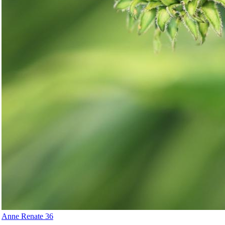
Anne Renate 36