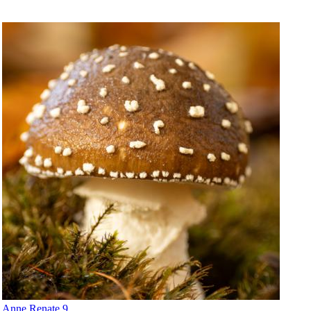
Anne Renate 9