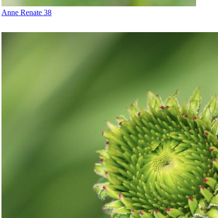
Anne Renate 38