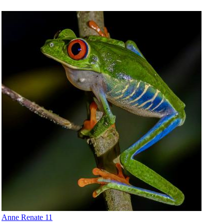
Anne Renate 11