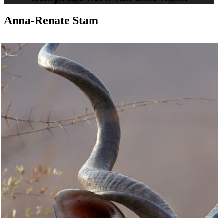
Anna-Renate Stam