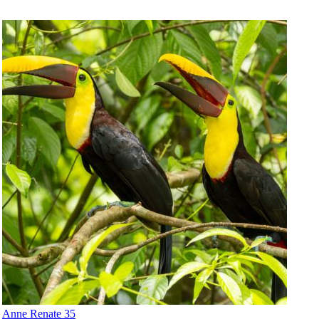
Anne Renate 35