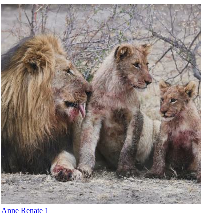
Anne Renate 1