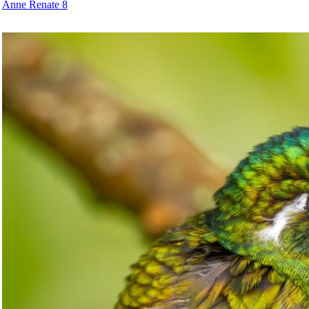
Anne Renate 8