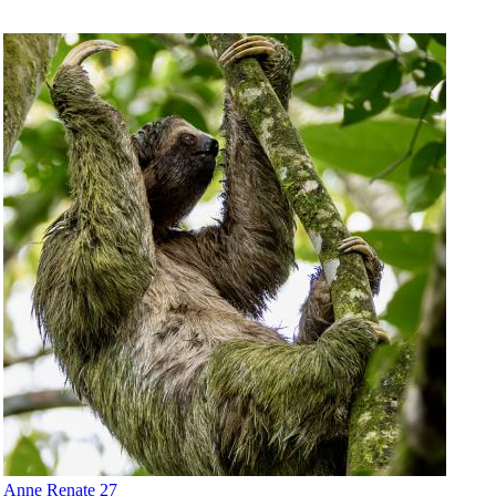
Anne Renate 27