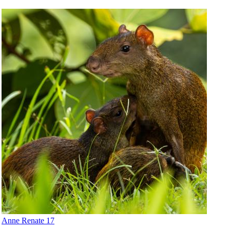
Anne Renate 17