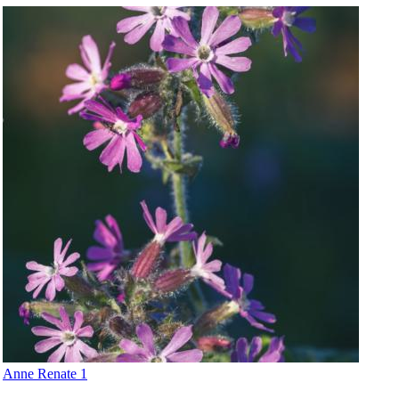
Anne Renate 1