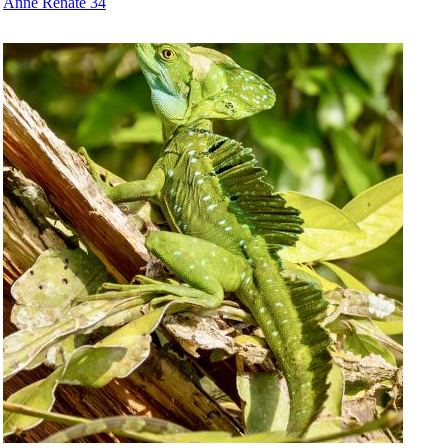
Anne Renate 34